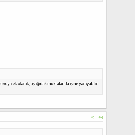
onuya ek olarak, aşağıdaki noktalar da işine yarayabilir
#4