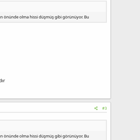
ayın önünde olma hissi düşmüş gibi görünüyor. Bu
dır
#3
ayın önünde olma hissi düşmüş gibi görünüyor. Bu